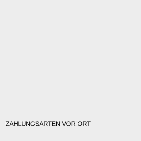
ZAHLUNGSARTEN VOR ORT