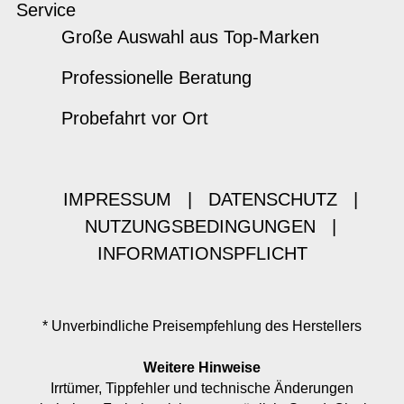
Service
Große Auswahl aus Top-Marken
Professionelle Beratung
Probefahrt vor Ort
IMPRESSUM
|
DATENSCHUTZ
|
NUTZUNGSBEDINGUNGEN
|
INFORMATIONSPFLICHT
* Unverbindliche Preisempfehlung des Herstellers
Weitere Hinweise
Irrtümer, Tippfehler und technische Änderungen