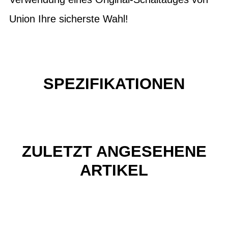
Union Ihre sicherste Wahl!
SPEZIFIKATIONEN
ZULETZT ANGESEHENE
ARTIKEL