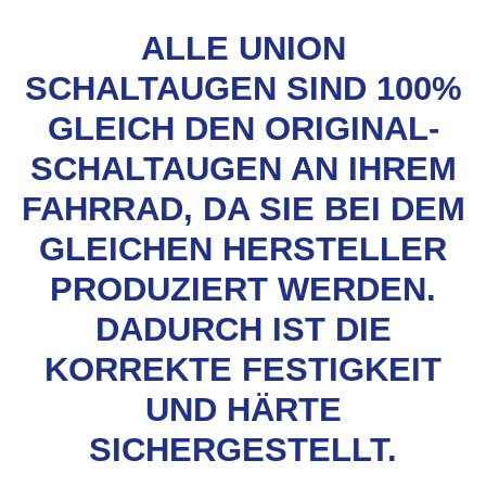
ALLE UNION
SCHALTAUGEN SIND 100%
GLEICH DEN ORIGINAL-
SCHALTAUGEN AN IHREM
FAHRRAD, DA SIE BEI DEM
GLEICHEN HERSTELLER
PRODUZIERT WERDEN.
DADURCH IST DIE
KORREKTE FESTIGKEIT
UND HÄRTE
SICHERGESTELLT.