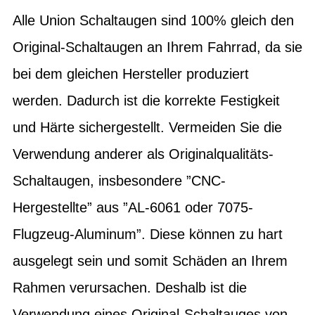
Alle Union Schaltaugen sind 100% gleich den
Original-Schaltaugen an Ihrem Fahrrad, da sie
bei dem gleichen Hersteller produziert
werden. Dadurch ist die korrekte Festigkeit
und Härte sichergestellt. Vermeiden Sie die
Verwendung anderer als Originalqualitäts-
Schaltaugen, insbesondere ”CNC-
Hergestellte” aus ”AL-6061 oder 7075-
Flugzeug-Aluminum”. Diese können zu hart
ausgelegt sein und somit Schäden an Ihrem
Rahmen verursachen. Deshalb ist die
Verwendung eines Original-Schaltauges von