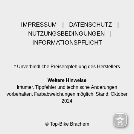
IMPRESSUM
|
DATENSCHUTZ
|
NUTZUNGSBEDINGUNGEN
|
INFORMATIONSPFLICHT
* Unverbindliche Preisempfehlung des Herstellers
Weitere Hinweise
Irrtümer, Tippfehler und technische Änderungen
vorbehalten. Farbabweichungen möglich. Stand: Oktober
2024
© Top-Bike Brachem