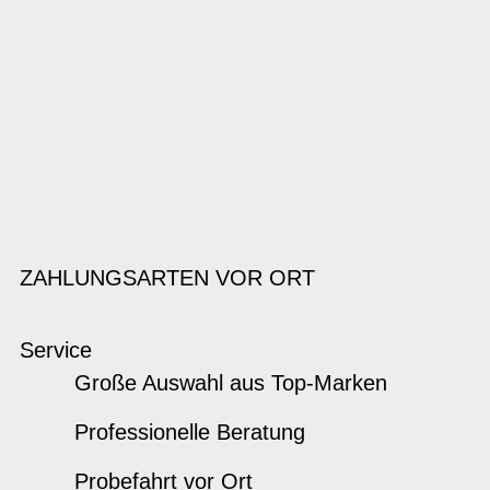
ZAHLUNGSARTEN VOR ORT
Service
Große Auswahl aus Top-Marken
Professionelle Beratung
Probefahrt vor Ort