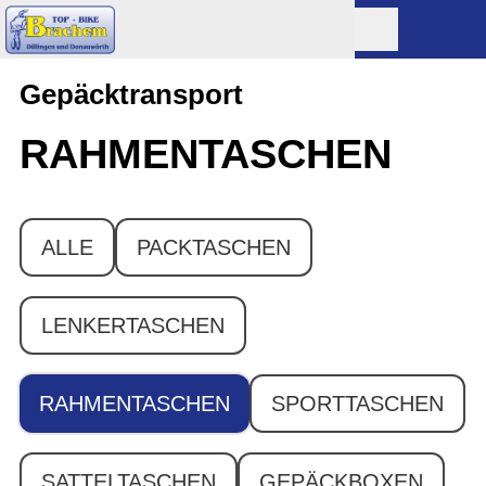
Gepäcktransport
RAHMENTASCHEN
ALLE
PACKTASCHEN
LENKERTASCHEN
RAHMENTASCHEN
SPORTTASCHEN
SATTELTASCHEN
GEPÄCKBOXEN