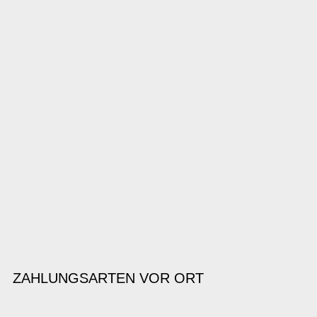
ZAHLUNGSARTEN VOR ORT