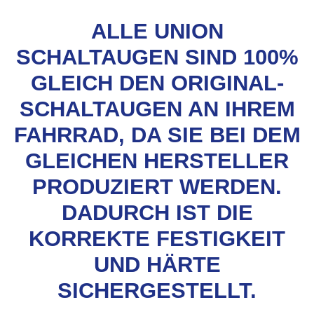
ALLE UNION
SCHALTAUGEN SIND 100%
GLEICH DEN ORIGINAL-
SCHALTAUGEN AN IHREM
FAHRRAD, DA SIE BEI DEM
GLEICHEN HERSTELLER
PRODUZIERT WERDEN.
DADURCH IST DIE
KORREKTE FESTIGKEIT
UND HÄRTE
SICHERGESTELLT.