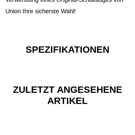
Union Ihre sicherste Wahl!
SPEZIFIKATIONEN
ZULETZT ANGESEHENE
ARTIKEL