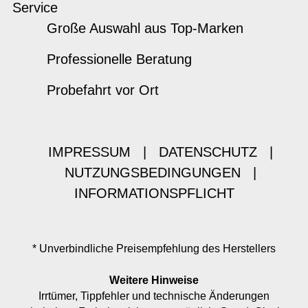
Service
Große Auswahl aus Top-Marken
Professionelle Beratung
Probefahrt vor Ort
IMPRESSUM
|
DATENSCHUTZ
|
NUTZUNGSBEDINGUNGEN
|
INFORMATIONSPFLICHT
* Unverbindliche Preisempfehlung des Herstellers
Weitere Hinweise
Irrtümer, Tippfehler und technische Änderungen