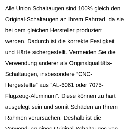
Alle Union Schaltaugen sind 100% gleich den
Original-Schaltaugen an Ihrem Fahrrad, da sie
bei dem gleichen Hersteller produziert
werden. Dadurch ist die korrekte Festigkeit
und Härte sichergestellt. Vermeiden Sie die
Verwendung anderer als Originalqualitäts-
Schaltaugen, insbesondere ”CNC-
Hergestellte” aus ”AL-6061 oder 7075-
Flugzeug-Aluminum”. Diese können zu hart
ausgelegt sein und somit Schäden an Ihrem
Rahmen verursachen. Deshalb ist die
Verwendung eines Original-Schaltauges von