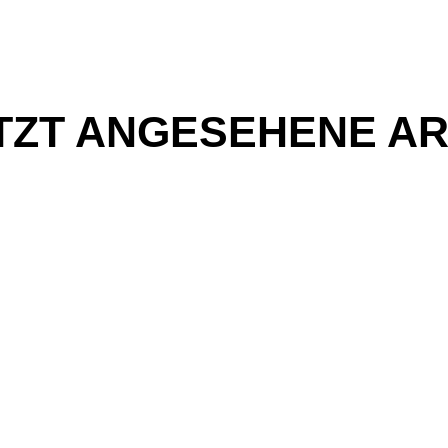
TZT ANGESEHENE AR