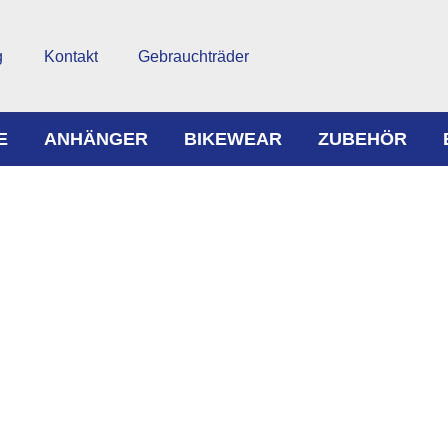
g
Kontakt
Gebrauchträder
E
ANHÄNGER
BIKEWEAR
ZUBEHÖR