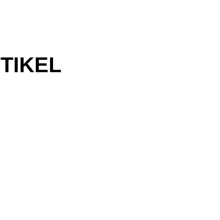
TIKEL