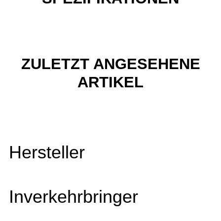
ZULETZT ANGESEHENE
ARTIKEL
Hersteller
Inverkehrbringer