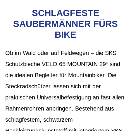
SCHLAGFESTE
SAUBERMÄNNER FÜRS
BIKE
Ob im Wald oder auf Feldwegen – die SKS
Schutzbleche VELO 65 MOUNTAIN 29“ sind
die idealen Begleiter für Mountainbiker. Die
Steckradschützer lassen sich mit der
praktischen Universalbefestigung an fast allen
Rahmenrohren anbringen. Bestehend aus
schlagfestem, schwarzem
Hochleistungskunststoff mit integriertem SKS-