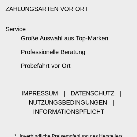
ZAHLUNGSARTEN VOR ORT
Service
Große Auswahl aus Top-Marken
Professionelle Beratung
Probefahrt vor Ort
IMPRESSUM
|
DATENSCHUTZ
|
NUTZUNGSBEDINGUNGEN
|
INFORMATIONSPFLICHT
* Unverbindliche Preisempfehlung des Herstellers