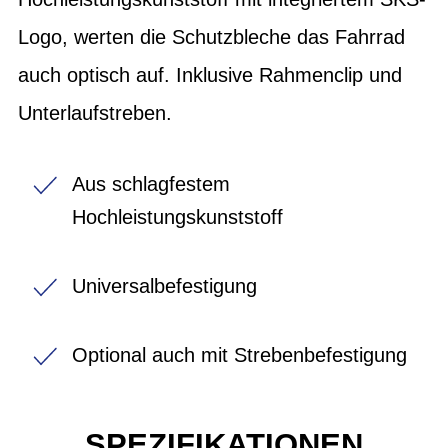
Logo, werten die Schutzbleche das Fahrrad
auch optisch auf. Inklusive Rahmenclip und
Unterlaufstreben.
Aus schlagfestem
Hochleistungskunststoff
Universalbefestigung
Optional auch mit Strebenbefestigung
SPEZIFIKATIONEN