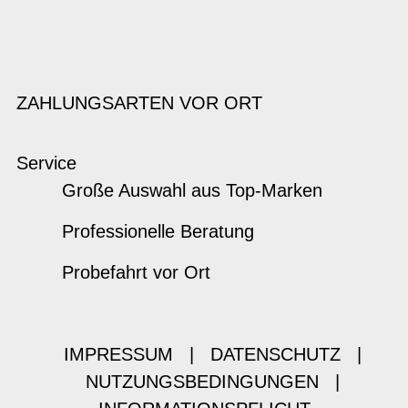
ZAHLUNGSARTEN VOR ORT
Service
Große Auswahl aus Top-Marken
Professionelle Beratung
Probefahrt vor Ort
IMPRESSUM
|
DATENSCHUTZ
|
NUTZUNGSBEDINGUNGEN
|