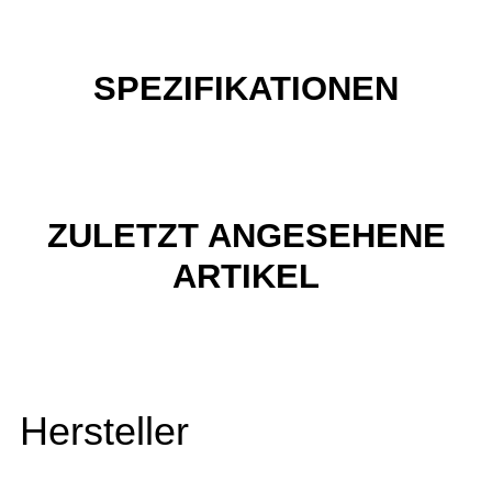
SPEZIFIKATIONEN
ZULETZT ANGESEHENE
ARTIKEL
Hersteller