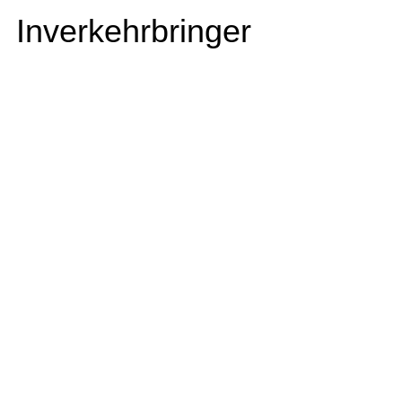
Inverkehrbringer