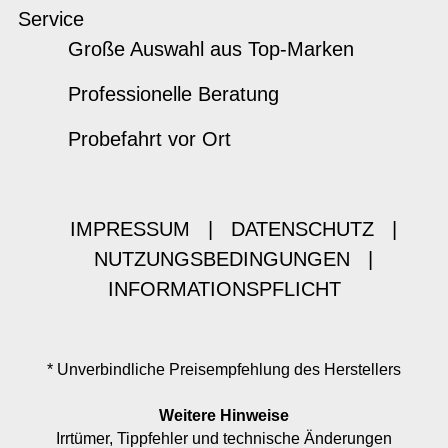
Service
Große Auswahl aus Top-Marken
Professionelle Beratung
Probefahrt vor Ort
IMPRESSUM
|
DATENSCHUTZ
|
NUTZUNGSBEDINGUNGEN
|
INFORMATIONSPFLICHT
* Unverbindliche Preisempfehlung des Herstellers
Weitere Hinweise
Irrtümer, Tippfehler und technische Änderungen