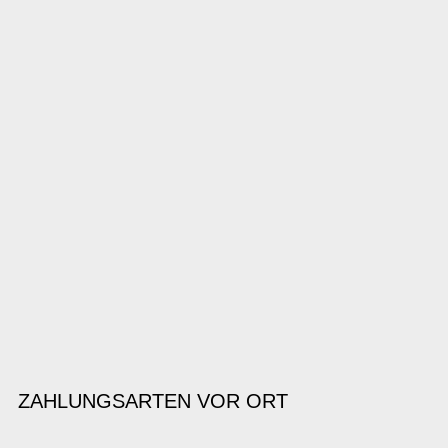
ZAHLUNGSARTEN VOR ORT