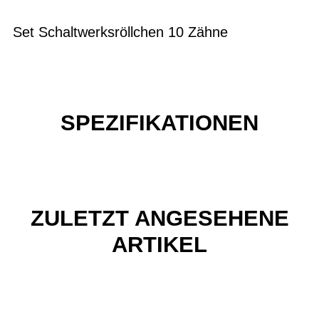
Set Schaltwerksröllchen 10 Zähne
SPEZIFIKATIONEN
ZULETZT ANGESEHENE
ARTIKEL