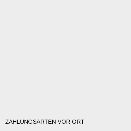
ZAHLUNGSARTEN VOR ORT