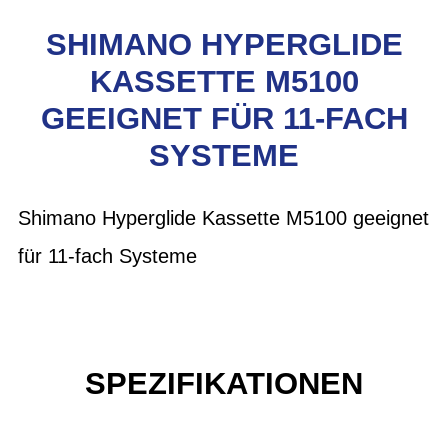
SHIMANO HYPERGLIDE
KASSETTE M5100
GEEIGNET FÜR 11-FACH
SYSTEME
Shimano Hyperglide Kassette M5100 geeignet
für 11-fach Systeme
SPEZIFIKATIONEN