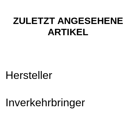
ZULETZT ANGESEHENE
ARTIKEL
Hersteller
Inverkehrbringer