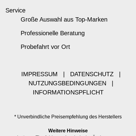
Service
Große Auswahl aus Top-Marken
Professionelle Beratung
Probefahrt vor Ort
IMPRESSUM
|
DATENSCHUTZ
|
NUTZUNGSBEDINGUNGEN
|
INFORMATIONSPFLICHT
* Unverbindliche Preisempfehlung des Herstellers
Weitere Hinweise