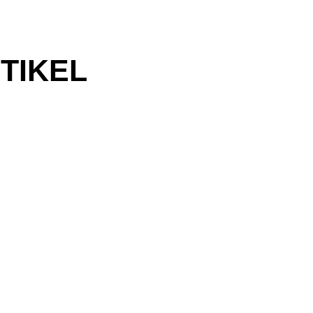
TIKEL