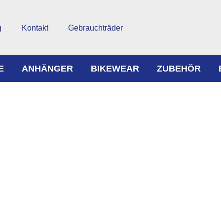
g
Kontakt
Gebrauchträder
E
ANHÄNGER
BIKEWEAR
ZUBEHÖR