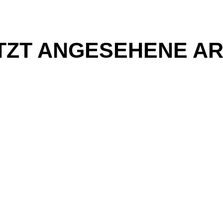
TZT ANGESEHENE AR