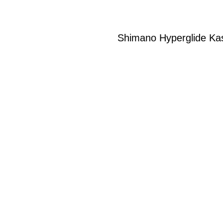
Shimano Hyperglide Kas