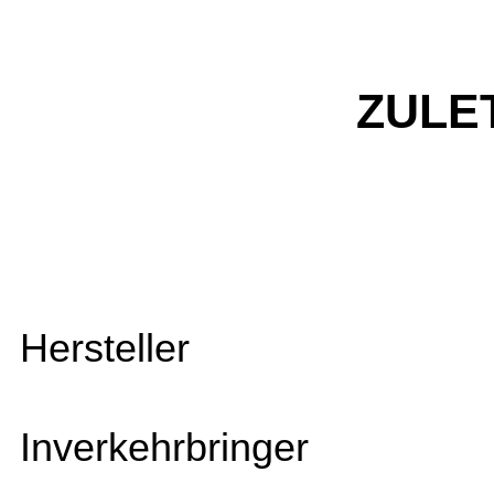
ZULE
Hersteller
Inverkehrbringer