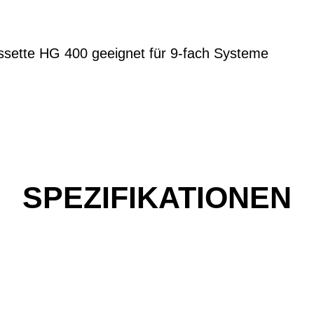
sette HG 400 geeignet für 9-fach Systeme
SPEZIFIKATIONEN