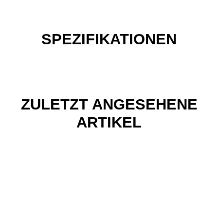
SPEZIFIKATIONEN
ZULETZT ANGESEHENE
ARTIKEL