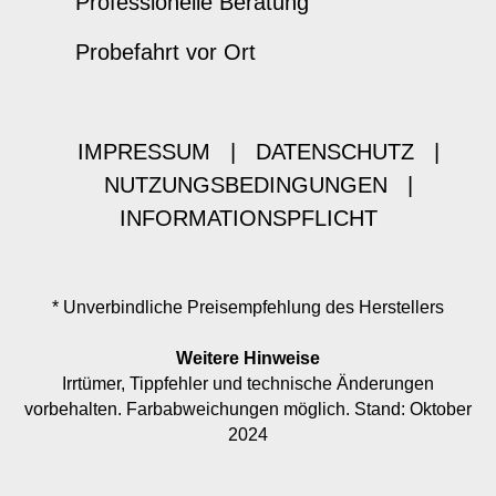
Professionelle Beratung
Probefahrt vor Ort
IMPRESSUM
|
DATENSCHUTZ
|
NUTZUNGSBEDINGUNGEN
|
INFORMATIONSPFLICHT
* Unverbindliche Preisempfehlung des Herstellers
Weitere Hinweise
Irrtümer, Tippfehler und technische Änderungen
vorbehalten. Farbabweichungen möglich. Stand: Oktober
2024