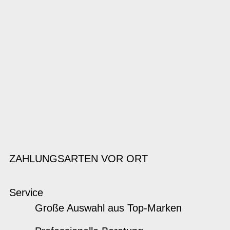
ZAHLUNGSARTEN VOR ORT
Service
Große Auswahl aus Top-Marken