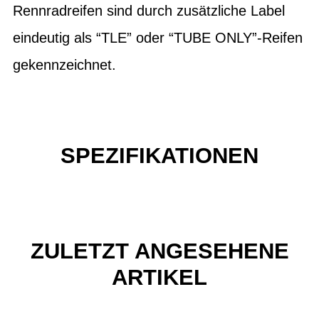
Rennradreifen sind durch zusätzliche Label
eindeutig als “TLE” oder “TUBE ONLY”-Reifen
gekennzeichnet.
SPEZIFIKATIONEN
ZULETZT ANGESEHENE
ARTIKEL