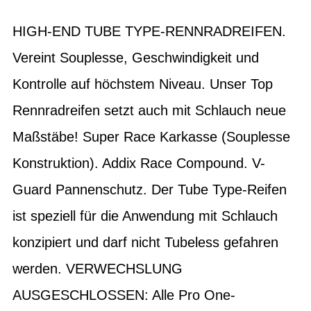
HIGH-END TUBE TYPE-RENNRADREIFEN.
Vereint Souplesse, Geschwindigkeit und
Kontrolle auf höchstem Niveau. Unser Top
Rennradreifen setzt auch mit Schlauch neue
Maßstäbe! Super Race Karkasse (Souplesse
Konstruktion). Addix Race Compound. V-
Guard Pannenschutz. Der Tube Type-Reifen
ist speziell für die Anwendung mit Schlauch
konzipiert und darf nicht Tubeless gefahren
werden. VERWECHSLUNG
AUSGESCHLOSSEN: Alle Pro One-