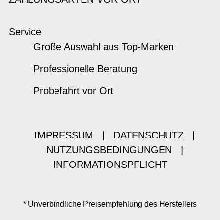
Service
Große Auswahl aus Top-Marken
Professionelle Beratung
Probefahrt vor Ort
IMPRESSUM
|
DATENSCHUTZ
|
NUTZUNGSBEDINGUNGEN
|
INFORMATIONSPFLICHT
* Unverbindliche Preisempfehlung des Herstellers