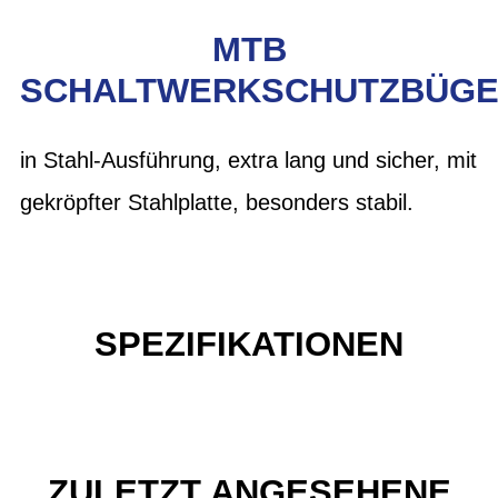
MTB
SCHALTWERKSCHUTZBÜGE
in Stahl-Ausführung, extra lang und sicher, mit
gekröpfter Stahlplatte, besonders stabil.
SPEZIFIKATIONEN
ZULETZT ANGESEHENE