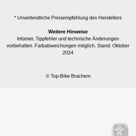
* Unverbindliche Preisempfehlung des Herstellers
Weitere Hinweise
Irrtümer, Tippfehler und technische Änderungen
vorbehalten. Farbabweichungen möglich. Stand: Oktober
2024
© Top-Bike Brachem