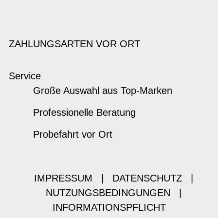
ZAHLUNGSARTEN VOR ORT
Service
Große Auswahl aus Top-Marken
Professionelle Beratung
Probefahrt vor Ort
IMPRESSUM
|
DATENSCHUTZ
|
NUTZUNGSBEDINGUNGEN
|
INFORMATIONSPFLICHT