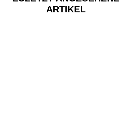
ARTIKEL