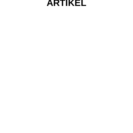
ARTIKEL