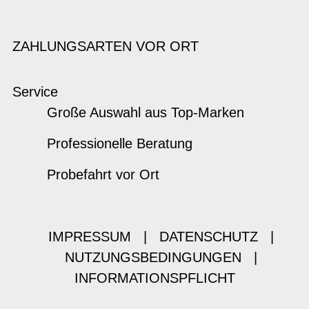
ZAHLUNGSARTEN VOR ORT
Service
Große Auswahl aus Top-Marken
Professionelle Beratung
Probefahrt vor Ort
IMPRESSUM
|
DATENSCHUTZ
|
NUTZUNGSBEDINGUNGEN
|
INFORMATIONSPFLICHT