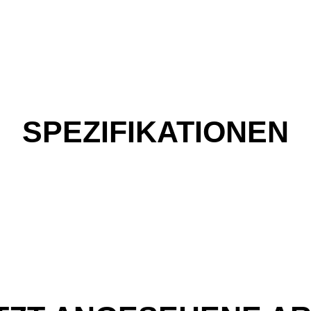
SPEZIFIKATIONEN