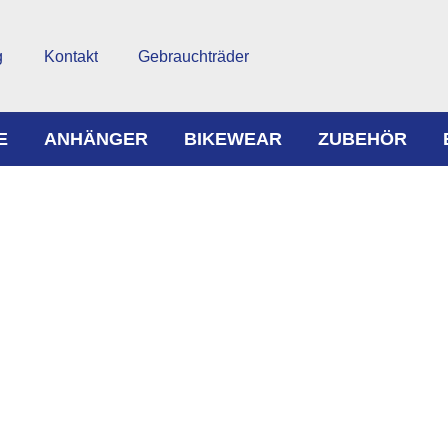
g
Kontakt
Gebrauchträder
E
ANHÄNGER
BIKEWEAR
ZUBEHÖR