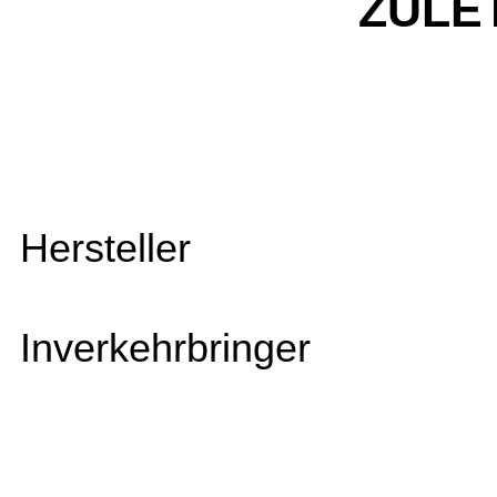
ZULE
Hersteller
Inverkehrbringer