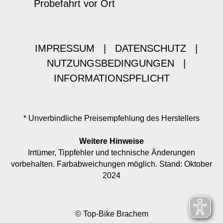
Probefahrt vor Ort
IMPRESSUM
|
DATENSCHUTZ
|
NUTZUNGSBEDINGUNGEN
|
INFORMATIONSPFLICHT
* Unverbindliche Preisempfehlung des Herstellers
Weitere Hinweise
Irrtümer, Tippfehler und technische Änderungen
vorbehalten. Farbabweichungen möglich. Stand: Oktober
2024
© Top-Bike Brachem