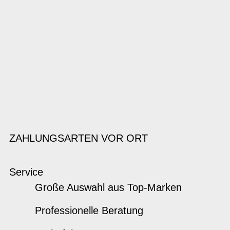
ZAHLUNGSARTEN VOR ORT
Service
Große Auswahl aus Top-Marken
Professionelle Beratung