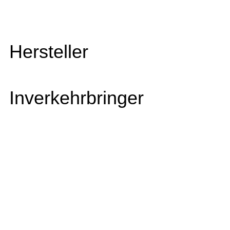
Hersteller
Inverkehrbringer