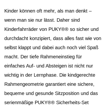
Kinder können oft mehr, als man denkt –
wenn man sie nur lässt. Daher sind
Kinderfahrräder von PUKY®® so sicher und
durchdacht konzipiert, dass alles fast wie von
selbst klappt und dabei auch noch viel Spaß
macht. Der tiefe Rahmeneinstieg für
einfaches Auf- und Absteigen ist nicht nur
wichtig in der Lernphase. Die kindgerechte
Rahmengeometrie garantiert eine sichere,
bequeme und gesunde Sitzposition und das
serienmäßige PUKY®® Sicherheits-Set