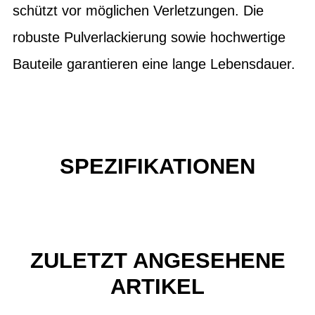
schützt vor möglichen Verletzungen. Die
robuste Pulverlackierung sowie hochwertige
Bauteile garantieren eine lange Lebensdauer.
SPEZIFIKATIONEN
ZULETZT ANGESEHENE
ARTIKEL