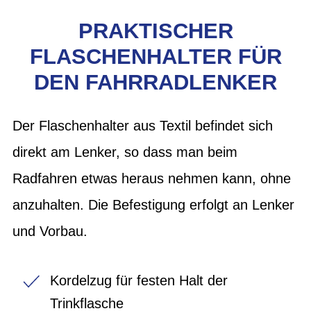
PRAKTISCHER
FLASCHENHALTER FÜR
DEN FAHRRADLENKER
Der Flaschenhalter aus Textil befindet sich
direkt am Lenker, so dass man beim
Radfahren etwas heraus nehmen kann, ohne
anzuhalten. Die Befestigung erfolgt an Lenker
und Vorbau.
Kordelzug für festen Halt der
Trinkflasche