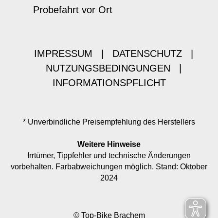
Probefahrt vor Ort
IMPRESSUM
|
DATENSCHUTZ
|
NUTZUNGSBEDINGUNGEN
|
INFORMATIONSPFLICHT
* Unverbindliche Preisempfehlung des Herstellers
Weitere Hinweise
Irrtümer, Tippfehler und technische Änderungen
vorbehalten. Farbabweichungen möglich. Stand: Oktober
2024
© Top-Bike Brachem