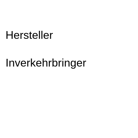
Hersteller
Inverkehrbringer