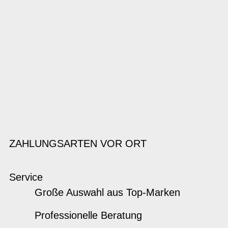
ZAHLUNGSARTEN VOR ORT
Service
Große Auswahl aus Top-Marken
Professionelle Beratung