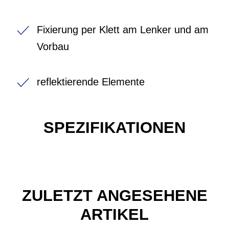
Fixierung per Klett am Lenker und am
Vorbau
reflektierende Elemente
SPEZIFIKATIONEN
ZULETZT ANGESEHENE
ARTIKEL