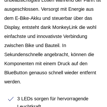
ausgeschlossen. Versorgt mit Energie aus
dem E-Bike-Akku und steuerbar über das
Display, entsteht dank MonkeyLink die wohl
einfachste und innovativste Verbindung
zwischen Bike und Bauteil. In
Sekundenschnelle angebracht, können die
Komponenten mit einem Druck auf den
BlueButton genauso schnell wieder entfernt
werden.
3 LEDs sorgen für hervorragende
Leuchtkraft