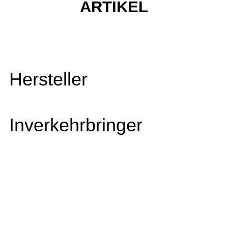
ARTIKEL
Hersteller
Inverkehrbringer