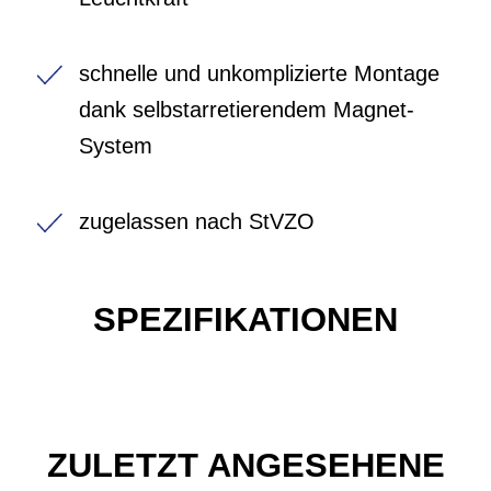
schnelle und unkomplizierte Montage
dank selbstarretierendem Magnet-
System
zugelassen nach StVZO
SPEZIFIKATIONEN
ZULETZT ANGESEHENE