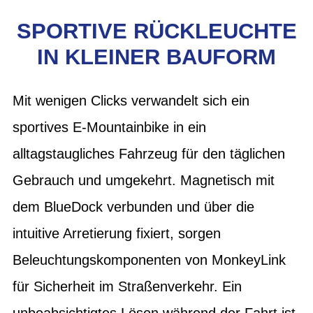
SPORTIVE RÜCKLEUCHTE
IN KLEINER BAUFORM
Mit wenigen Clicks verwandelt sich ein
sportives E-Mountainbike in ein
alltagstaugliches Fahrzeug für den täglichen
Gebrauch und umgekehrt. Magnetisch mit
dem BlueDock verbunden und über die
intuitive Arretierung fixiert, sorgen
Beleuchtungskomponenten von MonkeyLink
für Sicherheit im Straßenverkehr. Ein
unbeabsichtigtes Lösen während der Fahrt ist