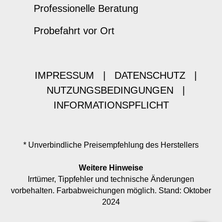
Professionelle Beratung
Probefahrt vor Ort
IMPRESSUM
|
DATENSCHUTZ
|
NUTZUNGSBEDINGUNGEN
|
INFORMATIONSPFLICHT
* Unverbindliche Preisempfehlung des Herstellers
Weitere Hinweise
Irrtümer, Tippfehler und technische Änderungen
vorbehalten. Farbabweichungen möglich. Stand: Oktober
2024