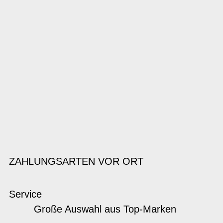
ZAHLUNGSARTEN VOR ORT
Service
Große Auswahl aus Top-Marken