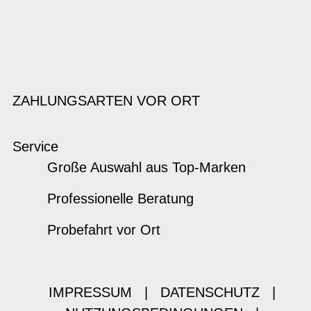
ZAHLUNGSARTEN VOR ORT
Service
Große Auswahl aus Top-Marken
Professionelle Beratung
Probefahrt vor Ort
IMPRESSUM
|
DATENSCHUTZ
|