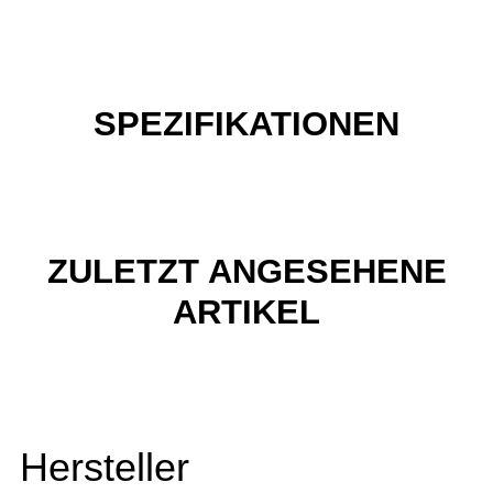
SPEZIFIKATIONEN
ZULETZT ANGESEHENE
ARTIKEL
Hersteller