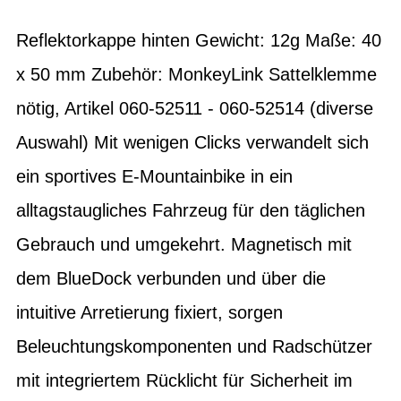
Reflektorkappe hinten Gewicht: 12g Maße: 40
x 50 mm Zubehör: MonkeyLink Sattelklemme
nötig, Artikel 060-52511 - 060-52514 (diverse
Auswahl) Mit wenigen Clicks verwandelt sich
ein sportives E-Mountainbike in ein
alltagstaugliches Fahrzeug für den täglichen
Gebrauch und umgekehrt. Magnetisch mit
dem BlueDock verbunden und über die
intuitive Arretierung fixiert, sorgen
Beleuchtungskomponenten und Radschützer
mit integriertem Rücklicht für Sicherheit im