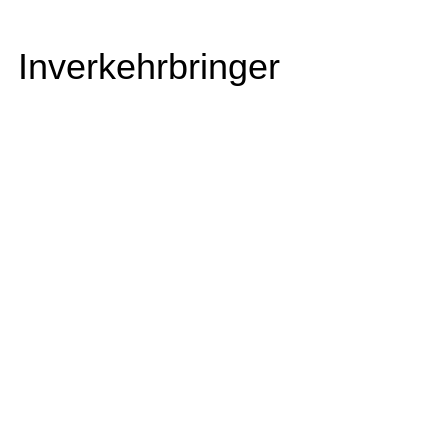
Inverkehrbringer