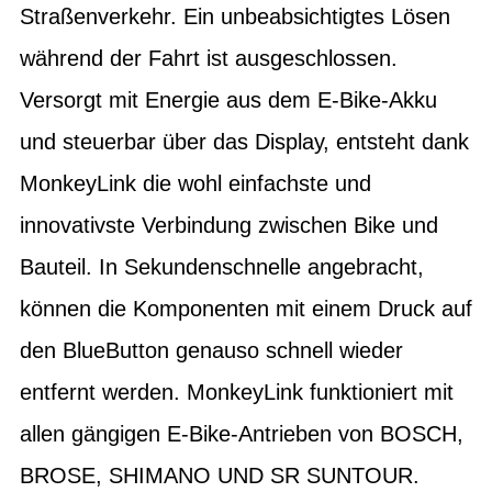
Straßenverkehr. Ein unbeabsichtigtes Lösen
während der Fahrt ist ausgeschlossen.
Versorgt mit Energie aus dem E-Bike-Akku
und steuerbar über das Display, entsteht dank
MonkeyLink die wohl einfachste und
innovativste Verbindung zwischen Bike und
Bauteil. In Sekundenschnelle angebracht,
können die Komponenten mit einem Druck auf
den BlueButton genauso schnell wieder
entfernt werden. MonkeyLink funktioniert mit
allen gängigen E-Bike-Antrieben von BOSCH,
BROSE, SHIMANO UND SR SUNTOUR.