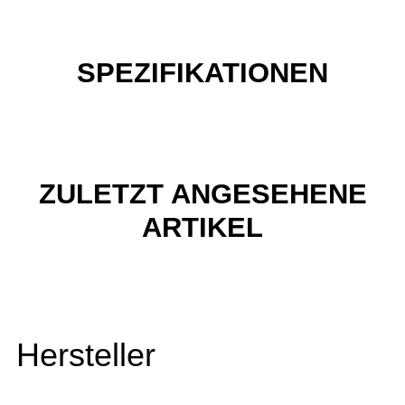
SPEZIFIKATIONEN
ZULETZT ANGESEHENE
ARTIKEL
Hersteller