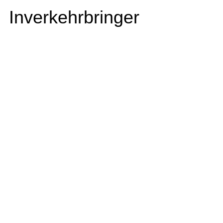
Inverkehrbringer