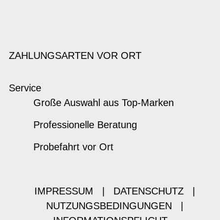
ZAHLUNGSARTEN VOR ORT
Service
Große Auswahl aus Top-Marken
Professionelle Beratung
Probefahrt vor Ort
IMPRESSUM
|
DATENSCHUTZ
|
NUTZUNGSBEDINGUNGEN
|