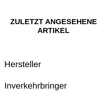
ZULETZT ANGESEHENE
ARTIKEL
Hersteller
Inverkehrbringer