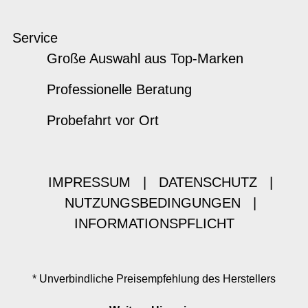
Service
Große Auswahl aus Top-Marken
Professionelle Beratung
Probefahrt vor Ort
IMPRESSUM
|
DATENSCHUTZ
|
NUTZUNGSBEDINGUNGEN
|
INFORMATIONSPFLICHT
* Unverbindliche Preisempfehlung des Herstellers