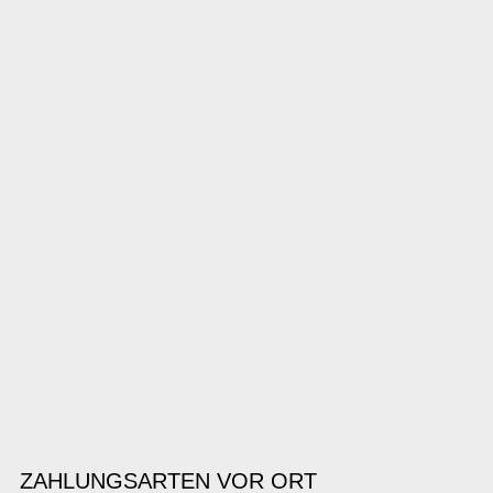
ZAHLUNGSARTEN VOR ORT