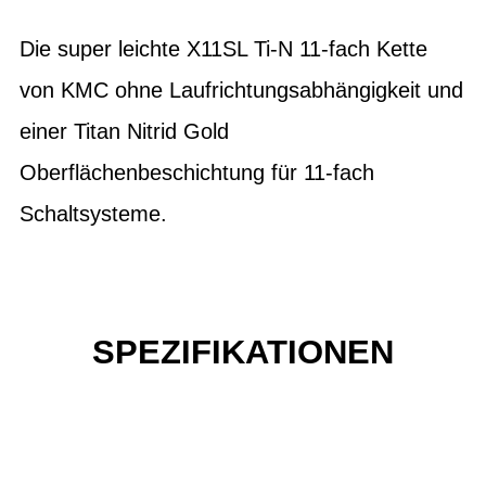
Die super leichte X11SL Ti-N 11-fach Kette
von KMC ohne Laufrichtungsabhängigkeit und
einer Titan Nitrid Gold
Oberflächenbeschichtung für 11-fach
Schaltsysteme.
SPEZIFIKATIONEN