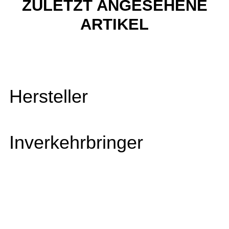
ZULETZT ANGESEHENE
ARTIKEL
Hersteller
Inverkehrbringer