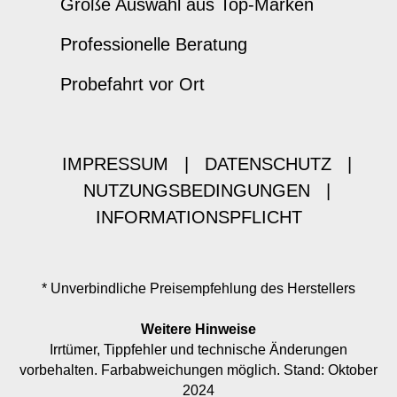
Große Auswahl aus Top-Marken
Professionelle Beratung
Probefahrt vor Ort
IMPRESSUM
|
DATENSCHUTZ
|
NUTZUNGSBEDINGUNGEN
|
INFORMATIONSPFLICHT
* Unverbindliche Preisempfehlung des Herstellers
Weitere Hinweise
Irrtümer, Tippfehler und technische Änderungen
vorbehalten. Farbabweichungen möglich. Stand: Oktober
2024