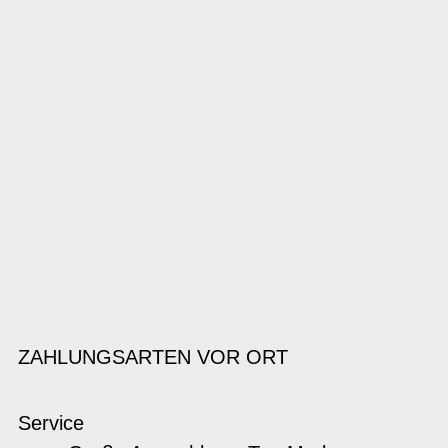
ZAHLUNGSARTEN VOR ORT
Service