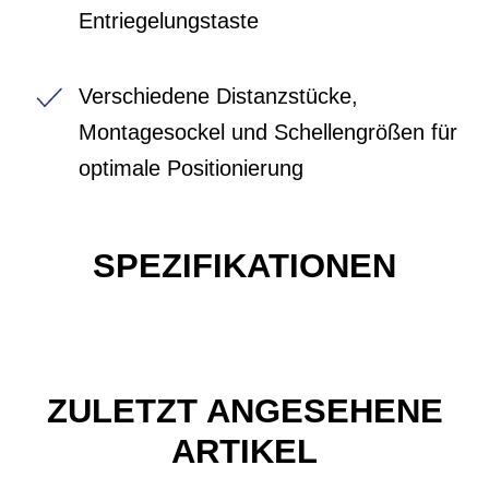
Entriegelungstaste
Verschiedene Distanzstücke,
Montagesockel und Schellengrößen für
optimale Positionierung
SPEZIFIKATIONEN
ZULETZT ANGESEHENE
ARTIKEL