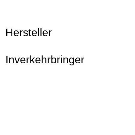
Hersteller
Inverkehrbringer