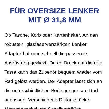
FÜR OVERSIZE LENKER
MIT Ø 31,8 MM
Ob Tasche, Korb oder Kartenhalter. An den
robusten, glasfaserverstärkten Lenker
Adapter hat man schnell die passende
Ausrüstung geklickt. Durch Druck auf die rote
Taste kann das Zubehör bequem wieder vom
Rad gelöst werden. Der Adapter lässt sich an
die unterschiedlichen Bedingungen am Rad
anpassen. Verschiedene Distanzstücke,
Montagesockel und Schellengrößen,