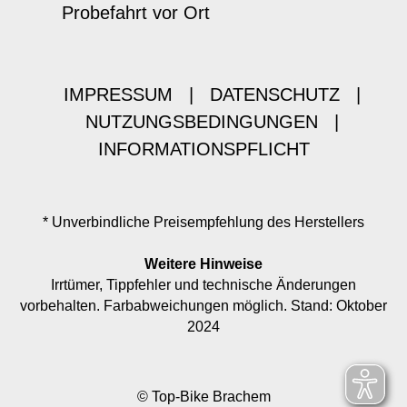
Probefahrt vor Ort
IMPRESSUM
|
DATENSCHUTZ
|
NUTZUNGSBEDINGUNGEN
|
INFORMATIONSPFLICHT
* Unverbindliche Preisempfehlung des Herstellers
Weitere Hinweise
Irrtümer, Tippfehler und technische Änderungen
vorbehalten. Farbabweichungen möglich. Stand: Oktober
2024
© Top-Bike Brachem