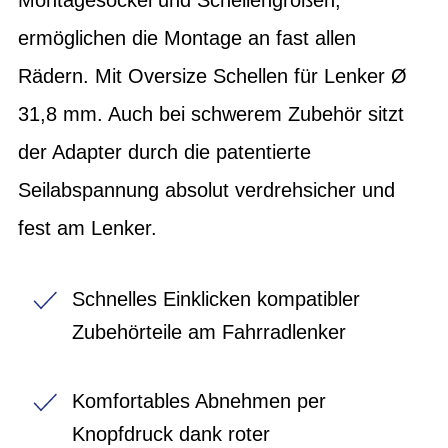
ermöglichen die Montage an fast allen
Rädern. Mit Oversize Schellen für Lenker Ø
31,8 mm. Auch bei schwerem Zubehör sitzt
der Adapter durch die patentierte
Seilabspannung absolut verdrehsicher und
fest am Lenker.
Schnelles Einklicken kompatibler
Zubehörteile am Fahrradlenker
Komfortables Abnehmen per
Knopfdruck dank roter