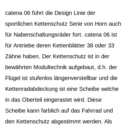
catena 06 führt die Design Linie der
sportlichen Kettenschutz Serie von Horn auch
für Nabenschaltungsräder fort. catena 06 ist
für Antriebe deren Kettenblätter 38 oder 33
Zähne haben. Der Kettenschutz ist in der
bewährten Modultechnik aufgebaut, d.h. der
Flügel ist stufenlos längenverstellbar und die
Kettenradabdeckung ist eine Scheibe welche
in das Oberteil eingerastet wird. Diese
Scheibe kann farblich auf das Fahrrad und
den Kettenschutz abgestimmt werden. Als