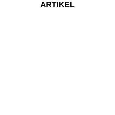
ARTIKEL