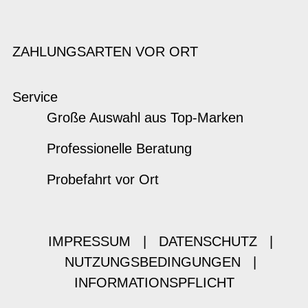
ZAHLUNGSARTEN VOR ORT
Service
Große Auswahl aus Top-Marken
Professionelle Beratung
Probefahrt vor Ort
IMPRESSUM
|
DATENSCHUTZ
|
NUTZUNGSBEDINGUNGEN
|
INFORMATIONSPFLICHT