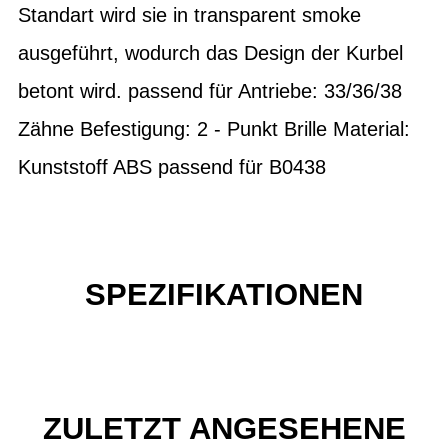
Standart wird sie in transparent smoke
ausgeführt, wodurch das Design der Kurbel
betont wird. passend für Antriebe: 33/36/38
Zähne Befestigung: 2 - Punkt Brille Material:
Kunststoff ABS passend für B0438
SPEZIFIKATIONEN
ZULETZT ANGESEHENE