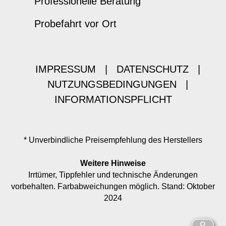
Professionelle Beratung
Probefahrt vor Ort
IMPRESSUM
|
DATENSCHUTZ
|
NUTZUNGSBEDINGUNGEN
|
INFORMATIONSPFLICHT
* Unverbindliche Preisempfehlung des Herstellers
Weitere Hinweise
Irrtümer, Tippfehler und technische Änderungen
vorbehalten. Farbabweichungen möglich. Stand: Oktober
2024