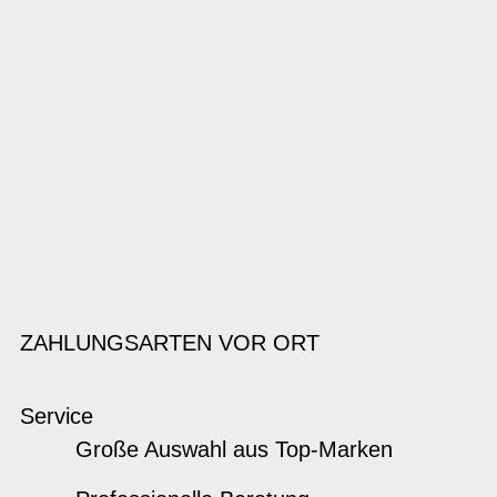
ZAHLUNGSARTEN VOR ORT
Service
Große Auswahl aus Top-Marken