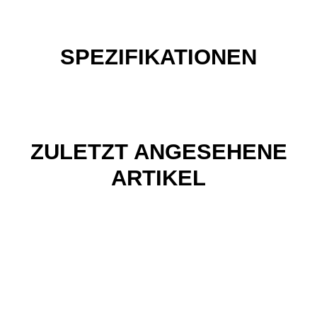
SPEZIFIKATIONEN
ZULETZT ANGESEHENE
ARTIKEL