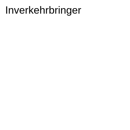
Inverkehrbringer