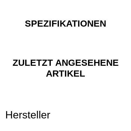
SPEZIFIKATIONEN
ZULETZT ANGESEHENE
ARTIKEL
Hersteller