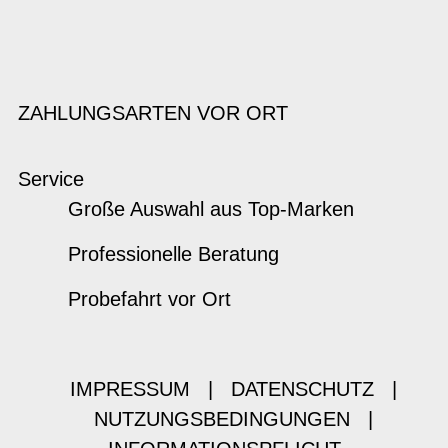
ZAHLUNGSARTEN VOR ORT
Service
Große Auswahl aus Top-Marken
Professionelle Beratung
Probefahrt vor Ort
IMPRESSUM
|
DATENSCHUTZ
|
NUTZUNGSBEDINGUNGEN
|