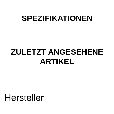
SPEZIFIKATIONEN
ZULETZT ANGESEHENE
ARTIKEL
Hersteller