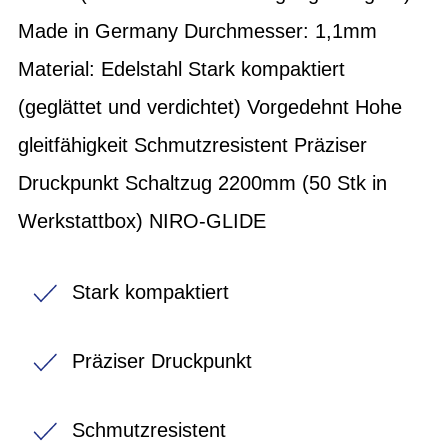
Made in Germany Durchmesser: 1,1mm
Material: Edelstahl Stark kompaktiert
(geglättet und verdichtet) Vorgedehnt Hohe
gleitfähigkeit Schmutzresistent Präziser
Druckpunkt Schaltzug 2200mm (50 Stk in
Werkstattbox) NIRO-GLIDE
Stark kompaktiert
Präziser Druckpunkt
Schmutzresistent