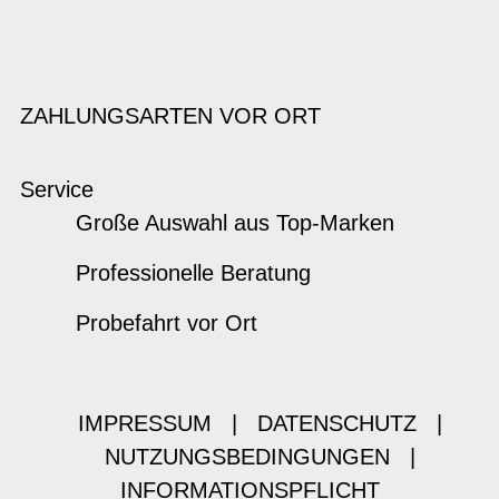
ZAHLUNGSARTEN VOR ORT
Service
Große Auswahl aus Top-Marken
Professionelle Beratung
Probefahrt vor Ort
IMPRESSUM
|
DATENSCHUTZ
|
NUTZUNGSBEDINGUNGEN
|
INFORMATIONSPFLICHT