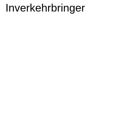
Inverkehrbringer