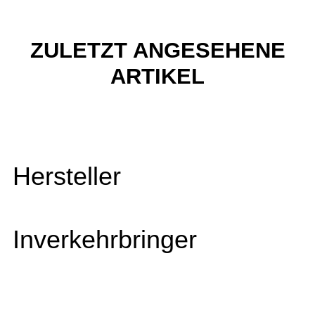
ZULETZT ANGESEHENE
ARTIKEL
Hersteller
Inverkehrbringer