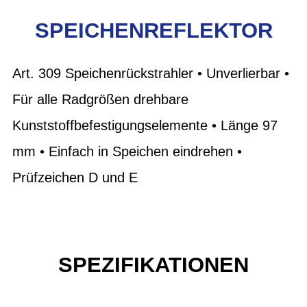
SPEICHENREFLEKTOR
Art. 309 Speichenrückstrahler • Unverlierbar •
Für alle Radgrößen drehbare
Kunststoffbefestigungselemente • Länge 97
mm • Einfach in Speichen eindrehen •
Prüfzeichen D und E
SPEZIFIKATIONEN