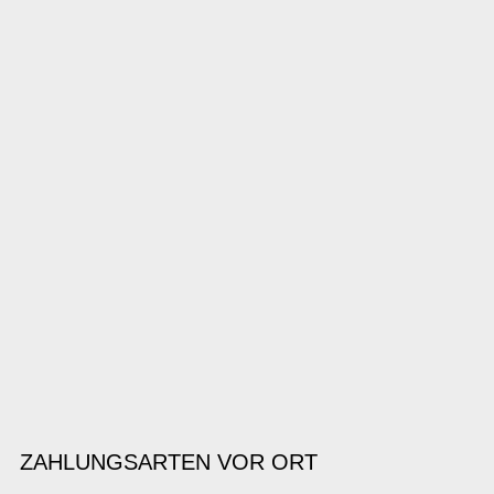
ZAHLUNGSARTEN VOR ORT