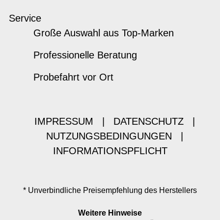
Service
Große Auswahl aus Top-Marken
Professionelle Beratung
Probefahrt vor Ort
IMPRESSUM
|
DATENSCHUTZ
|
NUTZUNGSBEDINGUNGEN
|
INFORMATIONSPFLICHT
* Unverbindliche Preisempfehlung des Herstellers
Weitere Hinweise