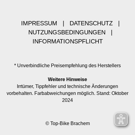
IMPRESSUM
|
DATENSCHUTZ
|
NUTZUNGSBEDINGUNGEN
|
INFORMATIONSPFLICHT
* Unverbindliche Preisempfehlung des Herstellers
Weitere Hinweise
Irrtümer, Tippfehler und technische Änderungen
vorbehalten. Farbabweichungen möglich. Stand: Oktober
2024
© Top-Bike Brachem