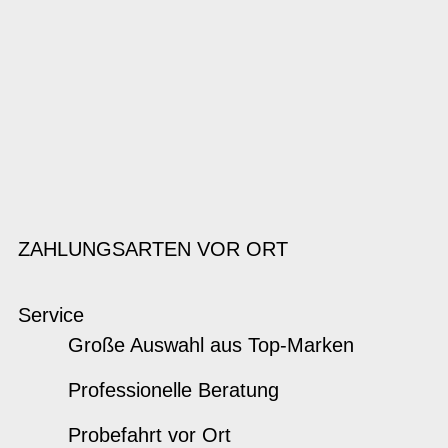
ZAHLUNGSARTEN VOR ORT
Service
Große Auswahl aus Top-Marken
Professionelle Beratung
Probefahrt vor Ort