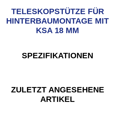
TELESKOPSTÜTZE FÜR
HINTERBAUMONTAGE MIT
KSA 18 MM
SPEZIFIKATIONEN
ZULETZT ANGESEHENE
ARTIKEL