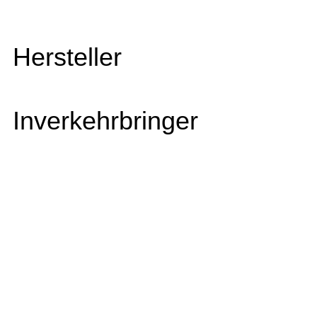
Hersteller
Inverkehrbringer