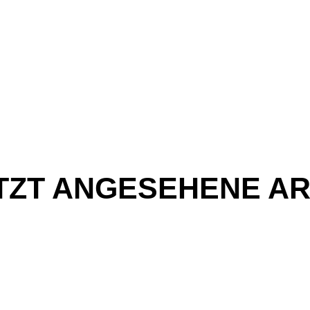
TZT ANGESEHENE AR