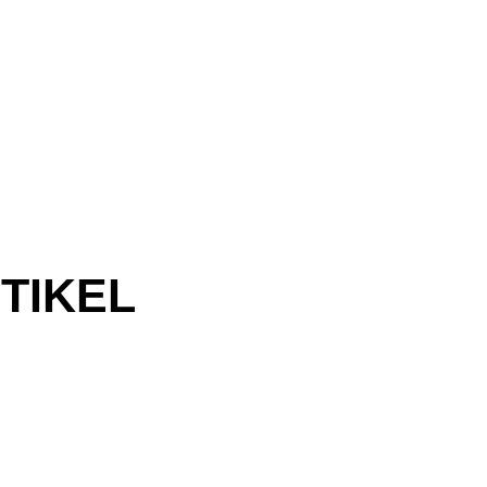
TIKEL