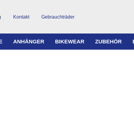
g
Kontakt
Gebrauchträder
E
ANHÄNGER
BIKEWEAR
ZUBEHÖR