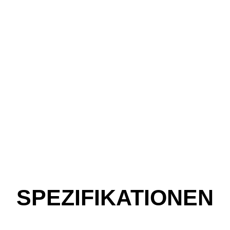
SPEZIFIKATIONEN