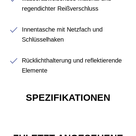
regendichter Reißverschluss
Innentasche mit Netzfach und
Schlüsselhaken
Rücklichthalterung und reflektierende
Elemente
SPEZIFIKATIONEN