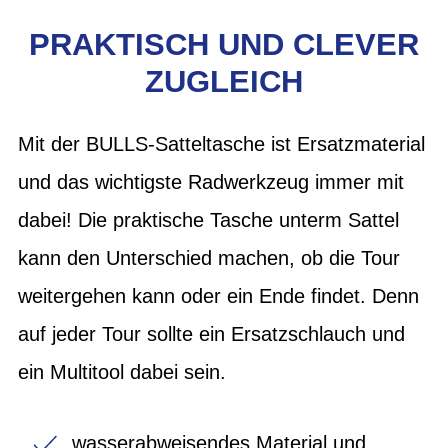
PRAKTISCH UND CLEVER
ZUGLEICH
Mit der BULLS-Satteltasche ist Ersatzmaterial
und das wichtigste Radwerkzeug immer mit
dabei! Die praktische Tasche unterm Sattel
kann den Unterschied machen, ob die Tour
weitergehen kann oder ein Ende findet. Denn
auf jeder Tour sollte ein Ersatzschlauch und
ein Multitool dabei sein.
wasserabweisendes Material und