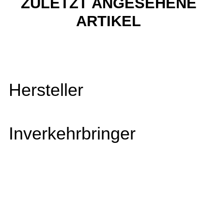
ZULETZT ANGESEHENE
ARTIKEL
Hersteller
Inverkehrbringer