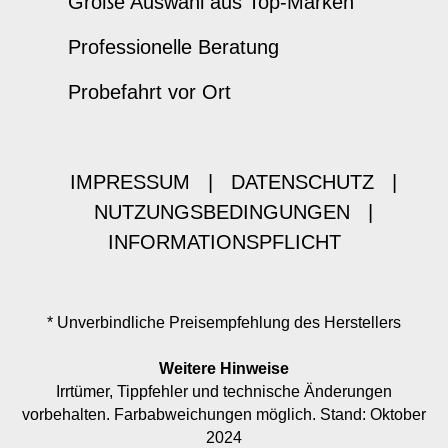
Große Auswahl aus Top-Marken
Professionelle Beratung
Probefahrt vor Ort
IMPRESSUM
|
DATENSCHUTZ
|
NUTZUNGSBEDINGUNGEN
|
INFORMATIONSPFLICHT
* Unverbindliche Preisempfehlung des Herstellers
Weitere Hinweise
Irrtümer, Tippfehler und technische Änderungen
vorbehalten. Farbabweichungen möglich. Stand: Oktober
2024