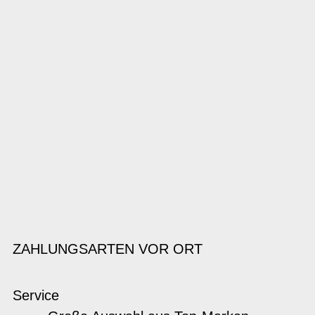
ZAHLUNGSARTEN VOR ORT
Service