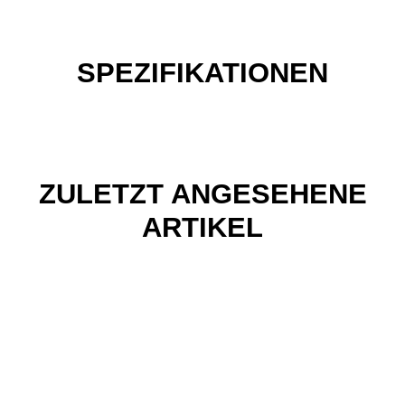
SPEZIFIKATIONEN
ZULETZT ANGESEHENE
ARTIKEL