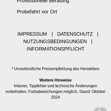
Professionelle Beratung
Probefahrt vor Ort
IMPRESSUM
|
DATENSCHUTZ
|
NUTZUNGSBEDINGUNGEN
|
INFORMATIONSPFLICHT
* Unverbindliche Preisempfehlung des Herstellers
Weitere Hinweise
Irrtümer, Tippfehler und technische Änderungen
vorbehalten. Farbabweichungen möglich. Stand: Oktober
2024