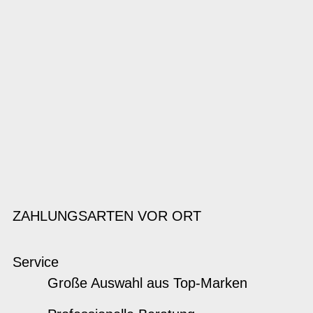
ZAHLUNGSARTEN VOR ORT
Service
Große Auswahl aus Top-Marken