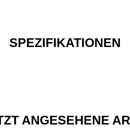
SPEZIFIKATIONEN
TZT ANGESEHENE AR