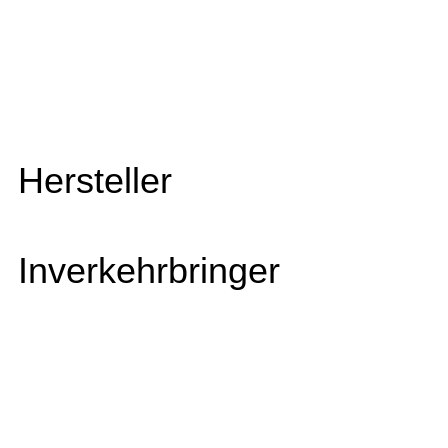
Hersteller
Inverkehrbringer