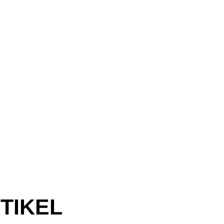
TIKEL