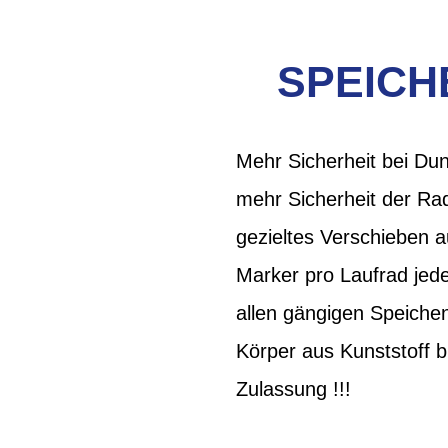
SPEICH
Mehr Sicherheit bei Dun
mehr Sicherheit der Rad
gezieltes Verschieben 
Marker pro Laufrad jede
allen gängigen Speiche
Körper aus Kunststoff b
Zulassung !!!