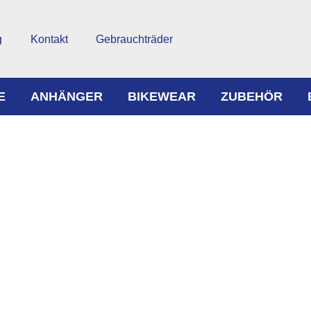
g
Kontakt
Gebrauchträder
E
ANHÄNGER
BIKEWEAR
ZUBEHÖR